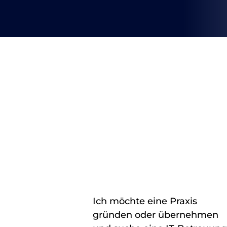
Ich möchte eine Praxis
gründen oder übernehmen