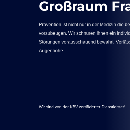
Großraum Fr
Prävention ist nicht nur in der Medizin di
vorzubeugen. Wir schnüren Ihnen ein indivi
Störungen vorausschauend bewahrt: Verlässli
Augenhöhe.
Wir sind von der KBV zertifizierter Dienstleister!